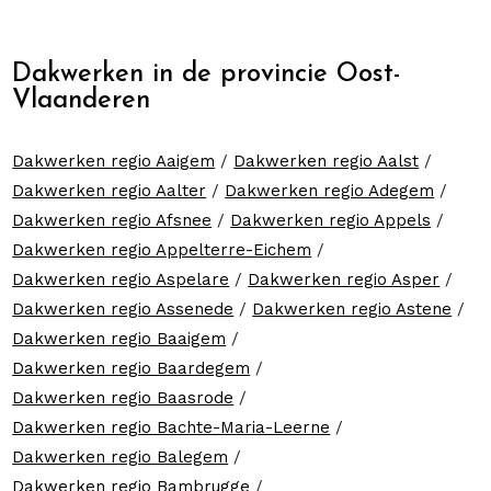
Dakwerken in de provincie Oost-
Vlaanderen
Dakwerken regio Aaigem
/
Dakwerken regio Aalst
/
Dakwerken regio Aalter
/
Dakwerken regio Adegem
/
Dakwerken regio Afsnee
/
Dakwerken regio Appels
/
Dakwerken regio Appelterre-Eichem
/
Dakwerken regio Aspelare
/
Dakwerken regio Asper
/
Dakwerken regio Assenede
/
Dakwerken regio Astene
/
Dakwerken regio Baaigem
/
Dakwerken regio Baardegem
/
Dakwerken regio Baasrode
/
Dakwerken regio Bachte-Maria-Leerne
/
Dakwerken regio Balegem
/
Dakwerken regio Bambrugge
/