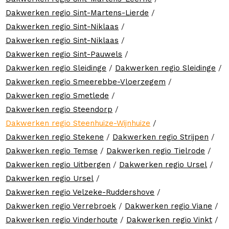
Dakwerken regio Sint-Martens-Lierde
/
Dakwerken regio Sint-Niklaas
/
Dakwerken regio Sint-Niklaas
/
Dakwerken regio Sint-Pauwels
/
Dakwerken regio Sleidinge
/
Dakwerken regio Sleidinge
/
Dakwerken regio Smeerebbe-Vloerzegem
/
Dakwerken regio Smetlede
/
Dakwerken regio Steendorp
/
Dakwerken regio Steenhuize-Wijnhuize
/
Dakwerken regio Stekene
/
Dakwerken regio Strijpen
/
Dakwerken regio Temse
/
Dakwerken regio Tielrode
/
Dakwerken regio Uitbergen
/
Dakwerken regio Ursel
/
Dakwerken regio Ursel
/
Dakwerken regio Velzeke-Ruddershove
/
Dakwerken regio Verrebroek
/
Dakwerken regio Viane
/
Dakwerken regio Vinderhoute
/
Dakwerken regio Vinkt
/