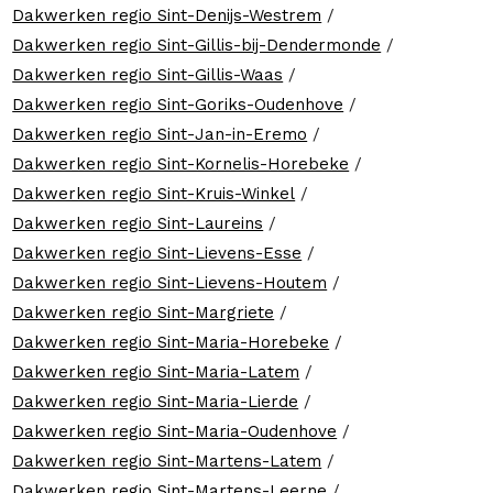
Dakwerken regio Sint-Denijs-Westrem
/
Dakwerken regio Sint-Gillis-bij-Dendermonde
/
Dakwerken regio Sint-Gillis-Waas
/
Dakwerken regio Sint-Goriks-Oudenhove
/
Dakwerken regio Sint-Jan-in-Eremo
/
Dakwerken regio Sint-Kornelis-Horebeke
/
Dakwerken regio Sint-Kruis-Winkel
/
Dakwerken regio Sint-Laureins
/
Dakwerken regio Sint-Lievens-Esse
/
Dakwerken regio Sint-Lievens-Houtem
/
Dakwerken regio Sint-Margriete
/
Dakwerken regio Sint-Maria-Horebeke
/
Dakwerken regio Sint-Maria-Latem
/
Dakwerken regio Sint-Maria-Lierde
/
Dakwerken regio Sint-Maria-Oudenhove
/
Dakwerken regio Sint-Martens-Latem
/
Dakwerken regio Sint-Martens-Leerne
/