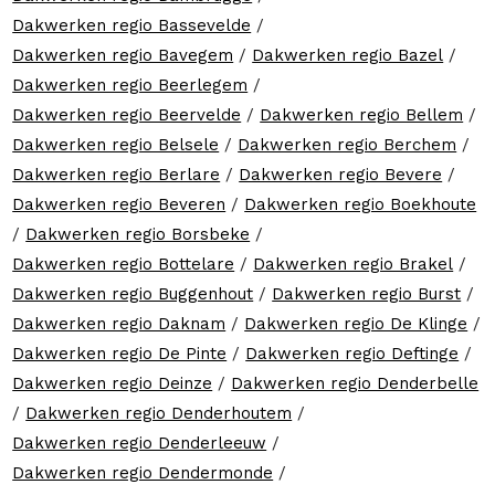
Dakwerken regio Bassevelde
/
Dakwerken regio Bavegem
/
Dakwerken regio Bazel
/
Dakwerken regio Beerlegem
/
Dakwerken regio Beervelde
/
Dakwerken regio Bellem
/
Dakwerken regio Belsele
/
Dakwerken regio Berchem
/
Dakwerken regio Berlare
/
Dakwerken regio Bevere
/
Dakwerken regio Beveren
/
Dakwerken regio Boekhoute
/
Dakwerken regio Borsbeke
/
Dakwerken regio Bottelare
/
Dakwerken regio Brakel
/
Dakwerken regio Buggenhout
/
Dakwerken regio Burst
/
Dakwerken regio Daknam
/
Dakwerken regio De Klinge
/
Dakwerken regio De Pinte
/
Dakwerken regio Deftinge
/
Dakwerken regio Deinze
/
Dakwerken regio Denderbelle
/
Dakwerken regio Denderhoutem
/
Dakwerken regio Denderleeuw
/
Dakwerken regio Dendermonde
/