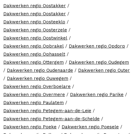
Dakwerken regio Oostakker
/
Dakwerken regio Oostakker
/
Dakwerken regio Oosteeklo
/
Dakwerken regio Oosterzele
/
Dakwerken regio Oostwinkel
/
Dakwerken regio Opbrakel
/
Dakwerken regio Opdorp
/
Dakwerken regio Ophasselt
/
Dakwerken regio Ottergem
/
Dakwerken regio Oudegem
/
Dakwerken regio Oudenaarde
/
Dakwerken regio Outer
/
Dakwerken regio Ouwegem
/
Dakwerken regio Overboelare
/
Dakwerken regio Overmere
/
Dakwerken regio Parike
/
Dakwerken regio Paulatem
/
Dakwerken regio Petegem-aan-de-Leie
/
Dakwerken regio Petegem-aan-de-Schelde
/
Dakwerken regio Poeke
/
Dakwerken regio Poesele
/