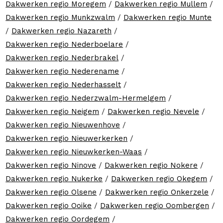
Dakwerken regio Moregem
/
Dakwerken regio Mullem
/
Dakwerken regio Munkzwalm
/
Dakwerken regio Munte
/
Dakwerken regio Nazareth
/
Dakwerken regio Nederboelare
/
Dakwerken regio Nederbrakel
/
Dakwerken regio Nederename
/
Dakwerken regio Nederhasselt
/
Dakwerken regio Nederzwalm-Hermelgem
/
Dakwerken regio Neigem
/
Dakwerken regio Nevele
/
Dakwerken regio Nieuwenhove
/
Dakwerken regio Nieuwerkerken
/
Dakwerken regio Nieuwkerken-Waas
/
Dakwerken regio Ninove
/
Dakwerken regio Nokere
/
Dakwerken regio Nukerke
/
Dakwerken regio Okegem
/
Dakwerken regio Olsene
/
Dakwerken regio Onkerzele
/
Dakwerken regio Ooike
/
Dakwerken regio Oombergen
/
Dakwerken regio Oordegem
/