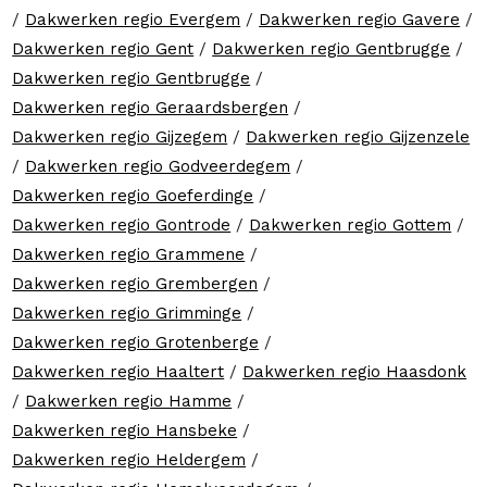
/
Dakwerken regio Evergem
/
Dakwerken regio Gavere
/
Dakwerken regio Gent
/
Dakwerken regio Gentbrugge
/
Dakwerken regio Gentbrugge
/
Dakwerken regio Geraardsbergen
/
Dakwerken regio Gijzegem
/
Dakwerken regio Gijzenzele
/
Dakwerken regio Godveerdegem
/
Dakwerken regio Goeferdinge
/
Dakwerken regio Gontrode
/
Dakwerken regio Gottem
/
Dakwerken regio Grammene
/
Dakwerken regio Grembergen
/
Dakwerken regio Grimminge
/
Dakwerken regio Grotenberge
/
Dakwerken regio Haaltert
/
Dakwerken regio Haasdonk
/
Dakwerken regio Hamme
/
Dakwerken regio Hansbeke
/
Dakwerken regio Heldergem
/