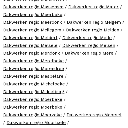
Dakwerken regio Massemen
/
Dakwerken regio Mater
/
Dakwerken regio Meerbeke
/
Dakwerken regio Meerdonk
/
Dakwerken regio Meigem
/
Dakwerken regio Meilegem
/
Dakwerken regio Melden
/
Dakwerken regio Meldert
/
Dakwerken regio Melle
/
Dakwerken regio Melsele
/
Dakwerken regio Melsen
/
Dakwerken regio Mendonk
/
Dakwerken regio Mere
/
Dakwerken regio Merelbeke
/
Dakwerken regio Merendree
/
Dakwerken regio Mespelare
/
Dakwerken regio Michelbeke
/
Dakwerken regio Middelburg
/
Dakwerken regio Moerbeke
/
Dakwerken regio Moerbeke
/
Dakwerken regio Moerzeke
/
Dakwerken regio Moorsel
/
Dakwerken regio Moortsele
/