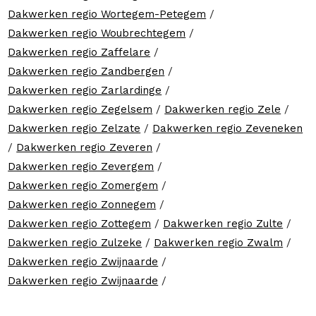
Dakwerken regio Wortegem-Petegem
/
Dakwerken regio Woubrechtegem
/
Dakwerken regio Zaffelare
/
Dakwerken regio Zandbergen
/
Dakwerken regio Zarlardinge
/
Dakwerken regio Zegelsem
/
Dakwerken regio Zele
/
Dakwerken regio Zelzate
/
Dakwerken regio Zeveneken
/
Dakwerken regio Zeveren
/
Dakwerken regio Zevergem
/
Dakwerken regio Zomergem
/
Dakwerken regio Zonnegem
/
Dakwerken regio Zottegem
/
Dakwerken regio Zulte
/
Dakwerken regio Zulzeke
/
Dakwerken regio Zwalm
/
Dakwerken regio Zwijnaarde
/
Dakwerken regio Zwijnaarde
/