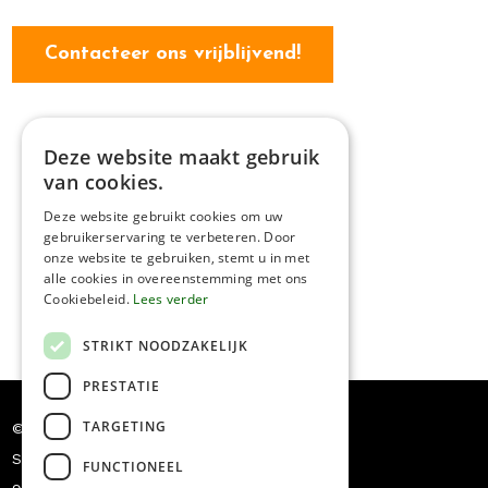
Contacteer ons vrijblijvend!
Deze website maakt gebruik
van cookies.
Deze website gebruikt cookies om uw
gebruikerservaring te verbeteren. Door
onze website te gebruiken, stemt u in met
alle cookies in overeenstemming met ons
Cookiebeleid.
Lees verder
STRIKT NOODZAKELIJK
PRESTATIE
TARGETING
© Dakwerken Pauwels
Siriusstraat 5
FUNCTIONEEL