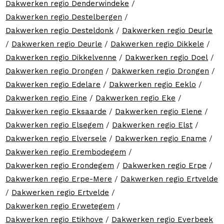
Dakwerken regio Denderwindeke
/
Dakwerken regio Destelbergen
/
Dakwerken regio Desteldonk
/
Dakwerken regio Deurle
/
Dakwerken regio Deurle
/
Dakwerken regio Dikkele
/
Dakwerken regio Dikkelvenne
/
Dakwerken regio Doel
/
Dakwerken regio Drongen
/
Dakwerken regio Drongen
/
Dakwerken regio Edelare
/
Dakwerken regio Eeklo
/
Dakwerken regio Eine
/
Dakwerken regio Eke
/
Dakwerken regio Eksaarde
/
Dakwerken regio Elene
/
Dakwerken regio Elsegem
/
Dakwerken regio Elst
/
Dakwerken regio Elversele
/
Dakwerken regio Ename
/
Dakwerken regio Erembodegem
/
Dakwerken regio Erondegem
/
Dakwerken regio Erpe
/
Dakwerken regio Erpe-Mere
/
Dakwerken regio Ertvelde
/
Dakwerken regio Ertvelde
/
Dakwerken regio Erwetegem
/
Dakwerken regio Etikhove
/
Dakwerken regio Everbeek