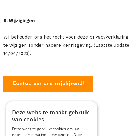
8. Wijzigingen
Wij behouden ons het recht voor deze privacyverklaring
te wijzigen zonder nadere kennisgeving. (Laatste update
14/04/2023).
Contacteer ons vrijblijvend!
Deze website maakt gebruik
van cookies.
Deze website gebruikt cookies om uw
gebruikerservaring te verbeteren. Door