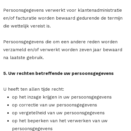
Persoonsgegevens verwerkt voor klantenadministratie
en/of facturatie worden bewaard gedurende de termijn
die wettelijk vereist is.
Persoonsgegevens die om een andere reden worden
verzameld en/of verwerkt worden zeven jaar bewaard
na laatste gebruik.
5. Uw rechten betreffende uw persoonsgegevens
U heeft ten allen tijde recht:
op het inzage krijgen in uw persoonsgegevens
op correctie van uw persoonsgegevens
op vergetelheid van uw persoonsgegevens
op het beperken van het verwerken van uw
persoonsgegevens