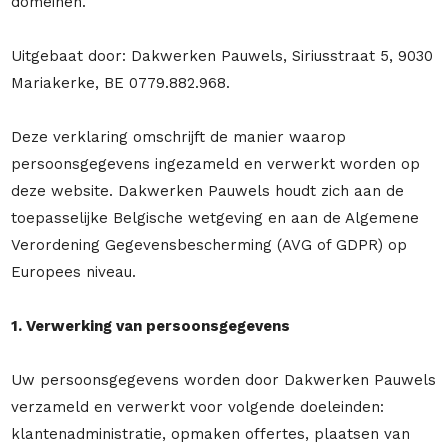
domeinen.
Uitgebaat door: Dakwerken Pauwels, Siriusstraat 5, 9030
Mariakerke, BE 0779.882.968.
Deze verklaring omschrijft de manier waarop
persoonsgegevens ingezameld en verwerkt worden op
deze website. Dakwerken Pauwels houdt zich aan de
toepasselijke Belgische wetgeving en aan de Algemene
Verordening Gegevensbescherming (AVG of GDPR) op
Europees niveau.
1. Verwerking van persoonsgegevens
Uw persoonsgegevens worden door Dakwerken Pauwels
verzameld en verwerkt voor volgende doeleinden:
klantenadministratie, opmaken offertes, plaatsen van