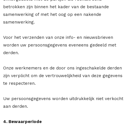
betrokken zijn binnen het kader van de bestaande
samenwerking of met het oog op een nakende
samenwerking.
Voor het verzenden van onze info- en nieuwsbrieven
worden uw persoonsgegevens eveneens gedeeld met
derden.
Onze werknemers en de door ons ingeschakelde derden
zijn verplicht om de vertrouwelijkheid van deze gegevens
te respecteren.
Uw persoonsgegevens worden uitdrukkelijk niet verkocht
aan derden.
4. Bewaarperiode