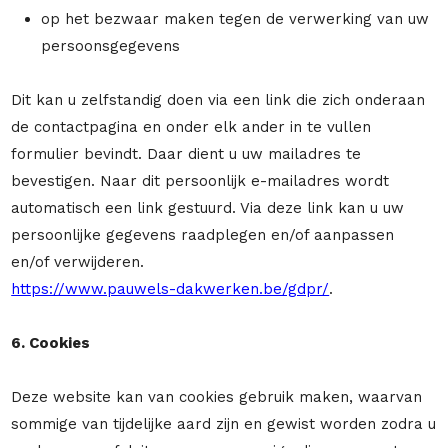
op het bezwaar maken tegen de verwerking van uw
persoonsgegevens
Dit kan u zelfstandig doen via een link die zich onderaan
de contactpagina en onder elk ander in te vullen
formulier bevindt. Daar dient u uw mailadres te
bevestigen. Naar dit persoonlijk e-mailadres wordt
automatisch een link gestuurd. Via deze link kan u uw
persoonlijke gegevens raadplegen en/of aanpassen
en/of verwijderen.
https://www.pauwels-dakwerken.be/gdpr/
.
6. Cookies
Deze website kan van cookies gebruik maken, waarvan
sommige van tijdelijke aard zijn en gewist worden zodra u