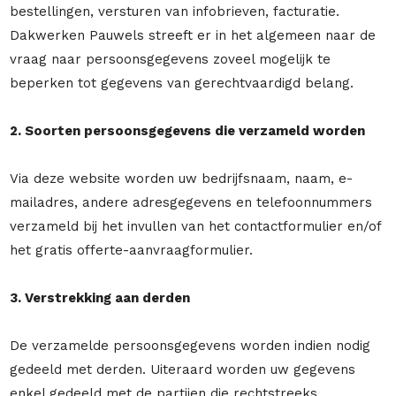
bestellingen, versturen van infobrieven, facturatie.
Dakwerken Pauwels streeft er in het algemeen naar de
vraag naar persoonsgegevens zoveel mogelijk te
beperken tot gegevens van gerechtvaardigd belang.
2. Soorten persoonsgegevens die verzameld worden
Via deze website worden uw bedrijfsnaam, naam, e-
mailadres, andere adresgegevens en telefoonnummers
verzameld bij het invullen van het contactformulier en/of
het gratis offerte-aanvraagformulier.
3. Verstrekking aan derden
De verzamelde persoonsgegevens worden indien nodig
gedeeld met derden. Uiteraard worden uw gegevens
enkel gedeeld met de partijen die rechtstreeks