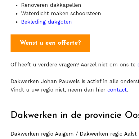
Renoveren dakkapellen
Waterdicht maken schoorsteen
Bekleding dakgoten
Wenst u een offerte?
Of heeft u verdere vragen? Aarzel niet om ons te
Dakwerken Johan Pauwels is actief in alle onderst
Vindt u uw regio niet, neem dan hier
contact
.
Dakwerken in de provincie Oo
Dakwerken regio Aaigem
/
Dakwerken regio Aalst