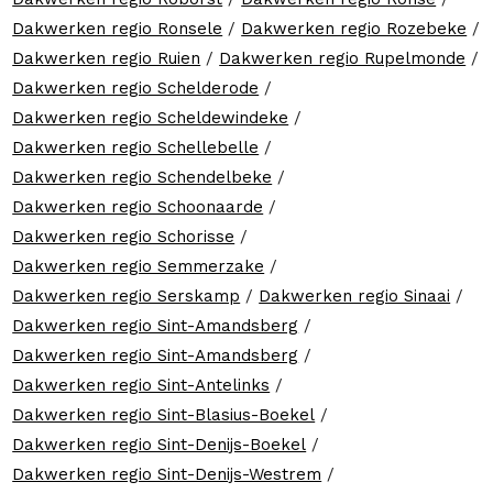
Dakwerken regio Ronsele
/
Dakwerken regio Rozebeke
/
Dakwerken regio Ruien
/
Dakwerken regio Rupelmonde
/
Dakwerken regio Schelderode
/
Dakwerken regio Scheldewindeke
/
Dakwerken regio Schellebelle
/
Dakwerken regio Schendelbeke
/
Dakwerken regio Schoonaarde
/
Dakwerken regio Schorisse
/
Dakwerken regio Semmerzake
/
Dakwerken regio Serskamp
/
Dakwerken regio Sinaai
/
Dakwerken regio Sint-Amandsberg
/
Dakwerken regio Sint-Amandsberg
/
Dakwerken regio Sint-Antelinks
/
Dakwerken regio Sint-Blasius-Boekel
/
Dakwerken regio Sint-Denijs-Boekel
/
Dakwerken regio Sint-Denijs-Westrem
/