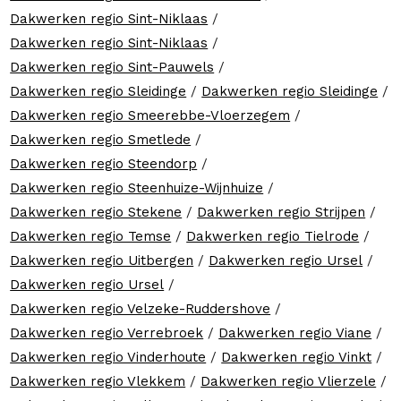
Dakwerken regio Sint-Niklaas
/
Dakwerken regio Sint-Niklaas
/
Dakwerken regio Sint-Pauwels
/
Dakwerken regio Sleidinge
/
Dakwerken regio Sleidinge
/
Dakwerken regio Smeerebbe-Vloerzegem
/
Dakwerken regio Smetlede
/
Dakwerken regio Steendorp
/
Dakwerken regio Steenhuize-Wijnhuize
/
Dakwerken regio Stekene
/
Dakwerken regio Strijpen
/
Dakwerken regio Temse
/
Dakwerken regio Tielrode
/
Dakwerken regio Uitbergen
/
Dakwerken regio Ursel
/
Dakwerken regio Ursel
/
Dakwerken regio Velzeke-Ruddershove
/
Dakwerken regio Verrebroek
/
Dakwerken regio Viane
/
Dakwerken regio Vinderhoute
/
Dakwerken regio Vinkt
/
Dakwerken regio Vlekkem
/
Dakwerken regio Vlierzele
/