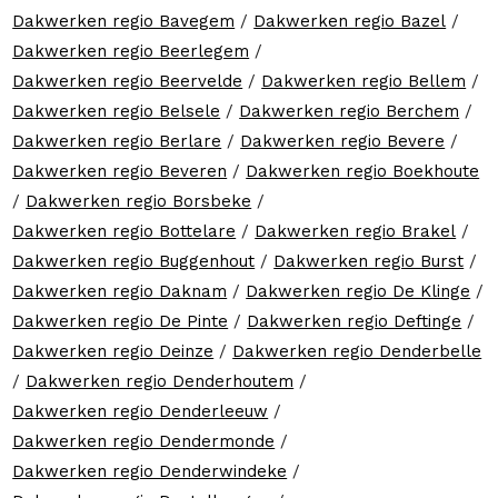
Dakwerken regio Bavegem
/
Dakwerken regio Bazel
/
Dakwerken regio Beerlegem
/
Dakwerken regio Beervelde
/
Dakwerken regio Bellem
/
Dakwerken regio Belsele
/
Dakwerken regio Berchem
/
Dakwerken regio Berlare
/
Dakwerken regio Bevere
/
Dakwerken regio Beveren
/
Dakwerken regio Boekhoute
/
Dakwerken regio Borsbeke
/
Dakwerken regio Bottelare
/
Dakwerken regio Brakel
/
Dakwerken regio Buggenhout
/
Dakwerken regio Burst
/
Dakwerken regio Daknam
/
Dakwerken regio De Klinge
/
Dakwerken regio De Pinte
/
Dakwerken regio Deftinge
/
Dakwerken regio Deinze
/
Dakwerken regio Denderbelle
/
Dakwerken regio Denderhoutem
/
Dakwerken regio Denderleeuw
/
Dakwerken regio Dendermonde
/
Dakwerken regio Denderwindeke
/