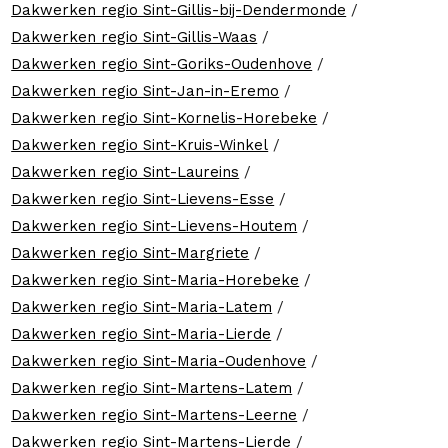
Dakwerken regio Sint-Gillis-bij-Dendermonde
/
Dakwerken regio Sint-Gillis-Waas
/
Dakwerken regio Sint-Goriks-Oudenhove
/
Dakwerken regio Sint-Jan-in-Eremo
/
Dakwerken regio Sint-Kornelis-Horebeke
/
Dakwerken regio Sint-Kruis-Winkel
/
Dakwerken regio Sint-Laureins
/
Dakwerken regio Sint-Lievens-Esse
/
Dakwerken regio Sint-Lievens-Houtem
/
Dakwerken regio Sint-Margriete
/
Dakwerken regio Sint-Maria-Horebeke
/
Dakwerken regio Sint-Maria-Latem
/
Dakwerken regio Sint-Maria-Lierde
/
Dakwerken regio Sint-Maria-Oudenhove
/
Dakwerken regio Sint-Martens-Latem
/
Dakwerken regio Sint-Martens-Leerne
/
Dakwerken regio Sint-Martens-Lierde
/