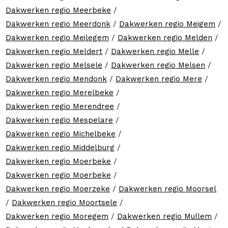
Dakwerken regio Meerbeke
/
Dakwerken regio Meerdonk
/
Dakwerken regio Meigem
/
Dakwerken regio Meilegem
/
Dakwerken regio Melden
/
Dakwerken regio Meldert
/
Dakwerken regio Melle
/
Dakwerken regio Melsele
/
Dakwerken regio Melsen
/
Dakwerken regio Mendonk
/
Dakwerken regio Mere
/
Dakwerken regio Merelbeke
/
Dakwerken regio Merendree
/
Dakwerken regio Mespelare
/
Dakwerken regio Michelbeke
/
Dakwerken regio Middelburg
/
Dakwerken regio Moerbeke
/
Dakwerken regio Moerbeke
/
Dakwerken regio Moerzeke
/
Dakwerken regio Moorsel
/
Dakwerken regio Moortsele
/
Dakwerken regio Moregem
/
Dakwerken regio Mullem
/