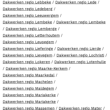
Dakwerken regio Lebbeke
/
Dakwerken regio Lede
/
Dakwerken regio Ledeberg
/
Dakwerken regio Leeuwergem
/
Dakwerken regio Lembeke
/
Dakwerken regio Lembeke
/
Dakwerken regio Lemberge
/
Dakwerken regio Letterhoutem
/
Dakwerken regio Leupegem
/
Dakwerken regio Lieferinge
/
Dakwerken regio Lierde
/
Dakwerken regio Lievegem
/
Dakwerken regio Lochristi
/
Dakwerken regio Lokeren
/
Dakwerken regio Lotenhulle
/
Dakwerken regio Maarke-Kerkem
/
Dakwerken regio Maarkedal
/
Dakwerken regio Machelen
/
Dakwerken regio Maldegem
/
Dakwerken regio Mariakerke
/
Dakwerken regio Mariakerke
/
Dakwerken regio Massemen
/
Dakwerken regio Mater
/