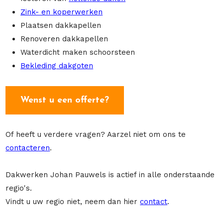
Zink- en koperwerken
Plaatsen dakkapellen
Renoveren dakkapellen
Waterdicht maken schoorsteen
Bekleding dakgoten
Wenst u een offerte?
Of heeft u verdere vragen? Aarzel niet om ons te
contacteren
.
Dakwerken Johan Pauwels is actief in alle onderstaande
regio's.
Vindt u uw regio niet, neem dan hier
contact
.