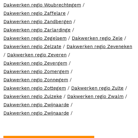
Dakwerken regio Woubrechtegem
/
Dakwerken regio Zaffelare
/
Dakwerken regio Zandbergen
/
Dakwerken regio Zarlardinge
/
Dakwerken regio Zegelsem
/
Dakwerken regio Zele
/
Dakwerken regio Zelzate
/
Dakwerken regio Zeveneken
/
Dakwerken regio Zeveren
/
Dakwerken regio Zevergem
/
Dakwerken regio Zomergem
/
Dakwerken regio Zonnegem
/
Dakwerken regio Zottegem
/
Dakwerken regio Zulte
/
Dakwerken regio Zulzeke
/
Dakwerken regio Zwalm
/
Dakwerken regio Zwijnaarde
/
Dakwerken regio Zwijnaarde
/