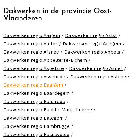
Dakwerken in de provincie Oost-
Vlaanderen
Dakwerken regio Aaigem
/
Dakwerken regio Aalst
/
Dakwerken regio Aalter
/
Dakwerken regio Adegem
/
Dakwerken regio Afsnee
/
Dakwerken regio Appels
/
Dakwerken regio Appelterre-Eichem
/
Dakwerken regio Aspelare
/
Dakwerken regio Asper
/
Dakwerken regio Assenede
/
Dakwerken regio Astene
/
Dakwerken regio Baaigem
/
Dakwerken regio Baardegem
/
Dakwerken regio Baasrode
/
Dakwerken regio Bachte-Maria-Leerne
/
Dakwerken regio Balegem
/
Dakwerken regio Bambrugge
/
Dakwerken regio Bassevelde
/