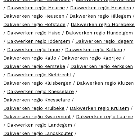
/
Dakwerken regio Heurne
/
Dakwerken regio Heusden
/
Dakwerken regio Heusden
/
Dakwerken regio Hillegem
/
Dakwerken regio Hofstade
/
Dakwerken regio Horebeke
/
Dakwerken regio Huise
/
Dakwerken regio Hundelgem
/
Dakwerken regio Iddergem
/
Dakwerken regio Idegem
/
Dakwerken regio Impe
/
Dakwerken regio Kalken
/
Dakwerken regio Kallo
/
Dakwerken regio Kaprijke
/
Dakwerken regio Kemzeke
/
Dakwerken regio Kerksken
/
Dakwerken regio Kieldrecht
/
Dakwerken regio Kluisbergen
/
Dakwerken regio Kluizen
/
Dakwerken regio Knesselare
/
Dakwerken regio Knesselare
/
Dakwerken regio Kruibeke
/
Dakwerken regio Kruisem
/
Dakwerken regio Kwaremont
/
Dakwerken regio Laarne
/
Dakwerken regio Landegem
/
Dakwerken regio Landskouter
/