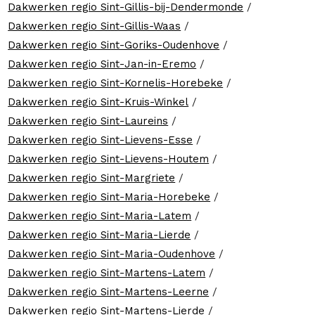
Dakwerken regio Sint-Gillis-bij-Dendermonde
/
Dakwerken regio Sint-Gillis-Waas
/
Dakwerken regio Sint-Goriks-Oudenhove
/
Dakwerken regio Sint-Jan-in-Eremo
/
Dakwerken regio Sint-Kornelis-Horebeke
/
Dakwerken regio Sint-Kruis-Winkel
/
Dakwerken regio Sint-Laureins
/
Dakwerken regio Sint-Lievens-Esse
/
Dakwerken regio Sint-Lievens-Houtem
/
Dakwerken regio Sint-Margriete
/
Dakwerken regio Sint-Maria-Horebeke
/
Dakwerken regio Sint-Maria-Latem
/
Dakwerken regio Sint-Maria-Lierde
/
Dakwerken regio Sint-Maria-Oudenhove
/
Dakwerken regio Sint-Martens-Latem
/
Dakwerken regio Sint-Martens-Leerne
/
Dakwerken regio Sint-Martens-Lierde
/