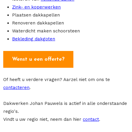
Zink- en koperwerken
Plaatsen dakkapellen
Renoveren dakkapellen
Waterdicht maken schoorsteen
Bekleding dakgoten
Wenst u een offerte?
Of heeft u verdere vragen? Aarzel niet om ons te
contacteren
.
Dakwerken Johan Pauwels is actief in alle onderstaande
regio's.
Vindt u uw regio niet, neem dan hier
contact
.