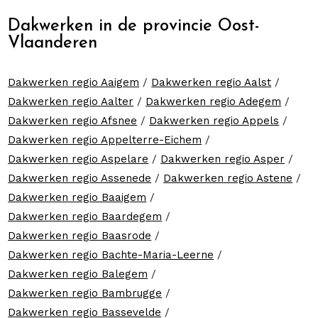
Dakwerken in de provincie Oost-
Vlaanderen
Dakwerken regio Aaigem
/
Dakwerken regio Aalst
/
Dakwerken regio Aalter
/
Dakwerken regio Adegem
/
Dakwerken regio Afsnee
/
Dakwerken regio Appels
/
Dakwerken regio Appelterre-Eichem
/
Dakwerken regio Aspelare
/
Dakwerken regio Asper
/
Dakwerken regio Assenede
/
Dakwerken regio Astene
/
Dakwerken regio Baaigem
/
Dakwerken regio Baardegem
/
Dakwerken regio Baasrode
/
Dakwerken regio Bachte-Maria-Leerne
/
Dakwerken regio Balegem
/
Dakwerken regio Bambrugge
/
Dakwerken regio Bassevelde
/