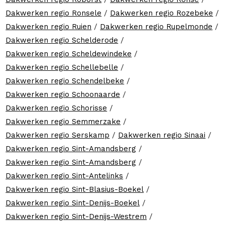
Dakwerken regio Ronsele
/
Dakwerken regio Rozebeke
/
Dakwerken regio Ruien
/
Dakwerken regio Rupelmonde
/
Dakwerken regio Schelderode
/
Dakwerken regio Scheldewindeke
/
Dakwerken regio Schellebelle
/
Dakwerken regio Schendelbeke
/
Dakwerken regio Schoonaarde
/
Dakwerken regio Schorisse
/
Dakwerken regio Semmerzake
/
Dakwerken regio Serskamp
/
Dakwerken regio Sinaai
/
Dakwerken regio Sint-Amandsberg
/
Dakwerken regio Sint-Amandsberg
/
Dakwerken regio Sint-Antelinks
/
Dakwerken regio Sint-Blasius-Boekel
/
Dakwerken regio Sint-Denijs-Boekel
/
Dakwerken regio Sint-Denijs-Westrem
/