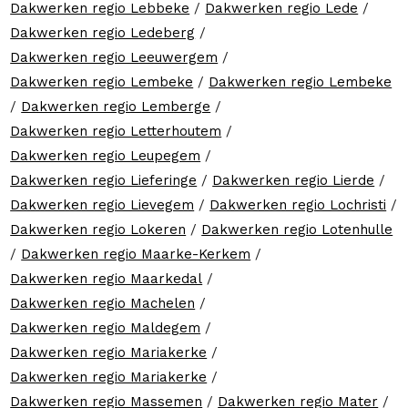
Dakwerken regio Lebbeke
/
Dakwerken regio Lede
/
Dakwerken regio Ledeberg
/
Dakwerken regio Leeuwergem
/
Dakwerken regio Lembeke
/
Dakwerken regio Lembeke
/
Dakwerken regio Lemberge
/
Dakwerken regio Letterhoutem
/
Dakwerken regio Leupegem
/
Dakwerken regio Lieferinge
/
Dakwerken regio Lierde
/
Dakwerken regio Lievegem
/
Dakwerken regio Lochristi
/
Dakwerken regio Lokeren
/
Dakwerken regio Lotenhulle
/
Dakwerken regio Maarke-Kerkem
/
Dakwerken regio Maarkedal
/
Dakwerken regio Machelen
/
Dakwerken regio Maldegem
/
Dakwerken regio Mariakerke
/
Dakwerken regio Mariakerke
/
Dakwerken regio Massemen
/
Dakwerken regio Mater
/