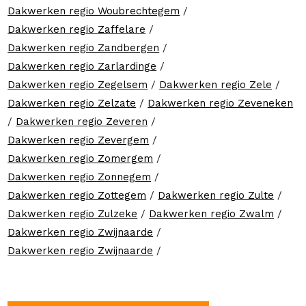
Dakwerken regio Woubrechtegem
/
Dakwerken regio Zaffelare
/
Dakwerken regio Zandbergen
/
Dakwerken regio Zarlardinge
/
Dakwerken regio Zegelsem
/
Dakwerken regio Zele
/
Dakwerken regio Zelzate
/
Dakwerken regio Zeveneken
/
Dakwerken regio Zeveren
/
Dakwerken regio Zevergem
/
Dakwerken regio Zomergem
/
Dakwerken regio Zonnegem
/
Dakwerken regio Zottegem
/
Dakwerken regio Zulte
/
Dakwerken regio Zulzeke
/
Dakwerken regio Zwalm
/
Dakwerken regio Zwijnaarde
/
Dakwerken regio Zwijnaarde
/