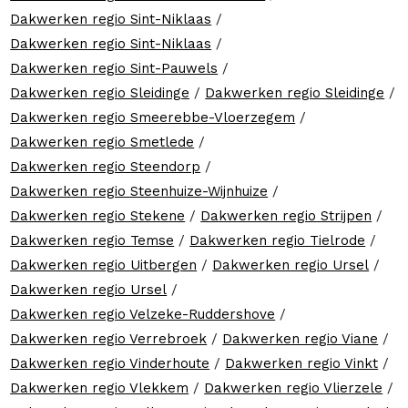
Dakwerken regio Sint-Niklaas
/
Dakwerken regio Sint-Niklaas
/
Dakwerken regio Sint-Pauwels
/
Dakwerken regio Sleidinge
/
Dakwerken regio Sleidinge
/
Dakwerken regio Smeerebbe-Vloerzegem
/
Dakwerken regio Smetlede
/
Dakwerken regio Steendorp
/
Dakwerken regio Steenhuize-Wijnhuize
/
Dakwerken regio Stekene
/
Dakwerken regio Strijpen
/
Dakwerken regio Temse
/
Dakwerken regio Tielrode
/
Dakwerken regio Uitbergen
/
Dakwerken regio Ursel
/
Dakwerken regio Ursel
/
Dakwerken regio Velzeke-Ruddershove
/
Dakwerken regio Verrebroek
/
Dakwerken regio Viane
/
Dakwerken regio Vinderhoute
/
Dakwerken regio Vinkt
/
Dakwerken regio Vlekkem
/
Dakwerken regio Vlierzele
/