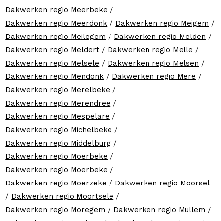
Dakwerken regio Meerbeke
/
Dakwerken regio Meerdonk
/
Dakwerken regio Meigem
/
Dakwerken regio Meilegem
/
Dakwerken regio Melden
/
Dakwerken regio Meldert
/
Dakwerken regio Melle
/
Dakwerken regio Melsele
/
Dakwerken regio Melsen
/
Dakwerken regio Mendonk
/
Dakwerken regio Mere
/
Dakwerken regio Merelbeke
/
Dakwerken regio Merendree
/
Dakwerken regio Mespelare
/
Dakwerken regio Michelbeke
/
Dakwerken regio Middelburg
/
Dakwerken regio Moerbeke
/
Dakwerken regio Moerbeke
/
Dakwerken regio Moerzeke
/
Dakwerken regio Moorsel
/
Dakwerken regio Moortsele
/
Dakwerken regio Moregem
/
Dakwerken regio Mullem
/