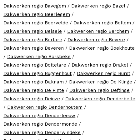
Dakwerken regio Bavegem
/
Dakwerken regio Bazel
/
Dakwerken regio Beerlegem
/
Dakwerken regio Beervelde
/
Dakwerken regio Bellem
/
Dakwerken regio Belsele
/
Dakwerken regio Berchem
/
Dakwerken regio Berlare
/
Dakwerken regio Bevere
/
Dakwerken regio Beveren
/
Dakwerken regio Boekhoute
/
Dakwerken regio Borsbeke
/
Dakwerken regio Bottelare
/
Dakwerken regio Brakel
/
Dakwerken regio Buggenhout
/
Dakwerken regio Burst
/
Dakwerken regio Daknam
/
Dakwerken regio De Klinge
/
Dakwerken regio De Pinte
/
Dakwerken regio Deftinge
/
Dakwerken regio Deinze
/
Dakwerken regio Denderbelle
/
Dakwerken regio Denderhoutem
/
Dakwerken regio Denderleeuw
/
Dakwerken regio Dendermonde
/
Dakwerken regio Denderwindeke
/