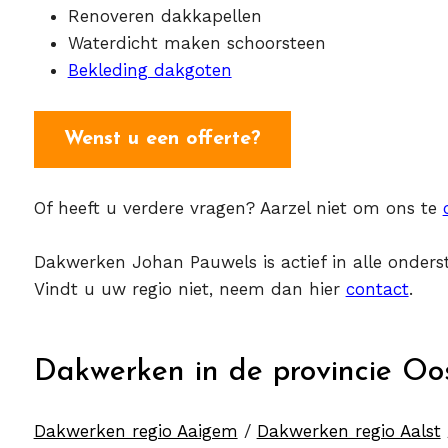
Renoveren dakkapellen
Waterdicht maken schoorsteen
Bekleding dakgoten
Wenst u een offerte?
Of heeft u verdere vragen? Aarzel niet om ons te
Dakwerken Johan Pauwels is actief in alle onderst
Vindt u uw regio niet, neem dan hier
contact
.
Dakwerken in de provincie Oo
Dakwerken regio Aaigem
/
Dakwerken regio Aalst