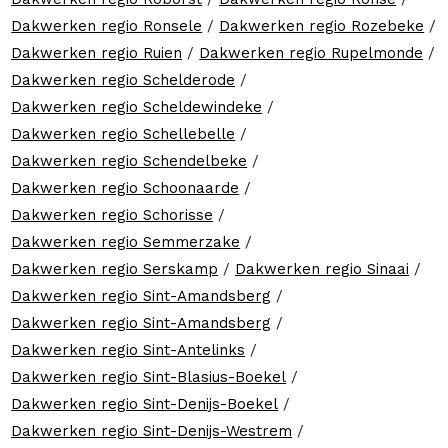
Dakwerken regio Ronsele
/
Dakwerken regio Rozebeke
/
Dakwerken regio Ruien
/
Dakwerken regio Rupelmonde
/
Dakwerken regio Schelderode
/
Dakwerken regio Scheldewindeke
/
Dakwerken regio Schellebelle
/
Dakwerken regio Schendelbeke
/
Dakwerken regio Schoonaarde
/
Dakwerken regio Schorisse
/
Dakwerken regio Semmerzake
/
Dakwerken regio Serskamp
/
Dakwerken regio Sinaai
/
Dakwerken regio Sint-Amandsberg
/
Dakwerken regio Sint-Amandsberg
/
Dakwerken regio Sint-Antelinks
/
Dakwerken regio Sint-Blasius-Boekel
/
Dakwerken regio Sint-Denijs-Boekel
/
Dakwerken regio Sint-Denijs-Westrem
/