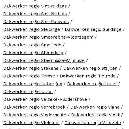
Dakwerken regio Sint-Niklaas
/
Dakwerken regio Sint-Niklaas
/
Dakwerken regio Sint-Pauwels
/
Dakwerken regio Sleidinge
/
Dakwerken regio Sleidinge
/
Dakwerken regio Smeerebbe-Vloerzegem
/
Dakwerken regio Smetlede
/
Dakwerken regio Steendorp
/
Dakwerken regio Steenhuize-Wijnhuize
/
Dakwerken regio Stekene
/
Dakwerken regio Strijpen
/
Dakwerken regio Temse
/
Dakwerken regio Tielrode
/
Dakwerken regio Uitbergen
/
Dakwerken regio Ursel
/
Dakwerken regio Ursel
/
Dakwerken regio Velzeke-Ruddershove
/
Dakwerken regio Verrebroek
/
Dakwerken regio Viane
/
Dakwerken regio Vinderhoute
/
Dakwerken regio Vinkt
/
Dakwerken regio Vlekkem
/
Dakwerken regio Vlierzele
/