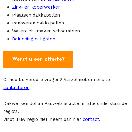
Zink- en koperwerken
Plaatsen dakkapellen
Renoveren dakkapellen
Waterdicht maken schoorsteen
Bekleding dakgoten
Wenst u een offerte?
Of heeft u verdere vragen? Aarzel niet om ons te
contacteren
.
Dakwerken Johan Pauwels is actief in alle onderstaande
regio's.
Vindt u uw regio niet, neem dan hier
contact
.