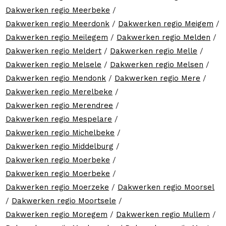
Dakwerken regio Meerbeke
/
Dakwerken regio Meerdonk
/
Dakwerken regio Meigem
/
Dakwerken regio Meilegem
/
Dakwerken regio Melden
/
Dakwerken regio Meldert
/
Dakwerken regio Melle
/
Dakwerken regio Melsele
/
Dakwerken regio Melsen
/
Dakwerken regio Mendonk
/
Dakwerken regio Mere
/
Dakwerken regio Merelbeke
/
Dakwerken regio Merendree
/
Dakwerken regio Mespelare
/
Dakwerken regio Michelbeke
/
Dakwerken regio Middelburg
/
Dakwerken regio Moerbeke
/
Dakwerken regio Moerbeke
/
Dakwerken regio Moerzeke
/
Dakwerken regio Moorsel
/
Dakwerken regio Moortsele
/
Dakwerken regio Moregem
/
Dakwerken regio Mullem
/