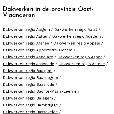
Dakwerken in de provincie Oost-
Vlaanderen
Dakwerken regio Aaigem
/
Dakwerken regio Aalst
/
Dakwerken regio Aalter
/
Dakwerken regio Adegem
/
Dakwerken regio Afsnee
/
Dakwerken regio Appels
/
Dakwerken regio Appelterre-Eichem
/
Dakwerken regio Aspelare
/
Dakwerken regio Asper
/
Dakwerken regio Assenede
/
Dakwerken regio Astene
/
Dakwerken regio Baaigem
/
Dakwerken regio Baardegem
/
Dakwerken regio Baasrode
/
Dakwerken regio Bachte-Maria-Leerne
/
Dakwerken regio Balegem
/
Dakwerken regio Bambrugge
/
Dakwerken regio Bassevelde
/