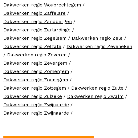
Dakwerken regio Woubrechtegem
/
Dakwerken regio Zaffelare
/
Dakwerken regio Zandbergen
/
Dakwerken regio Zarlardinge
/
Dakwerken regio Zegelsem
/
Dakwerken regio Zele
/
Dakwerken regio Zelzate
/
Dakwerken regio Zeveneken
/
Dakwerken regio Zeveren
/
Dakwerken regio Zevergem
/
Dakwerken regio Zomergem
/
Dakwerken regio Zonnegem
/
Dakwerken regio Zottegem
/
Dakwerken regio Zulte
/
Dakwerken regio Zulzeke
/
Dakwerken regio Zwalm
/
Dakwerken regio Zwijnaarde
/
Dakwerken regio Zwijnaarde
/