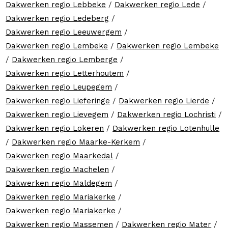
Dakwerken regio Lebbeke
/
Dakwerken regio Lede
/
Dakwerken regio Ledeberg
/
Dakwerken regio Leeuwergem
/
Dakwerken regio Lembeke
/
Dakwerken regio Lembeke
/
Dakwerken regio Lemberge
/
Dakwerken regio Letterhoutem
/
Dakwerken regio Leupegem
/
Dakwerken regio Lieferinge
/
Dakwerken regio Lierde
/
Dakwerken regio Lievegem
/
Dakwerken regio Lochristi
/
Dakwerken regio Lokeren
/
Dakwerken regio Lotenhulle
/
Dakwerken regio Maarke-Kerkem
/
Dakwerken regio Maarkedal
/
Dakwerken regio Machelen
/
Dakwerken regio Maldegem
/
Dakwerken regio Mariakerke
/
Dakwerken regio Mariakerke
/
Dakwerken regio Massemen
/
Dakwerken regio Mater
/