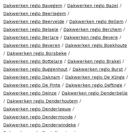
Dakwerken regio Bavegem
/
Dakwerken regio Bazel
/
Dakwerken regio Beerlegem
/
Dakwerken regio Beervelde
/
Dakwerken regio Bellem
/
Dakwerken regio Belsele
/
Dakwerken regio Berchem
/
Dakwerken regio Berlare
/
Dakwerken regio Bevere
/
Dakwerken regio Beveren
/
Dakwerken regio Boekhoute
/
Dakwerken regio Borsbeke
/
Dakwerken regio Bottelare
/
Dakwerken regio Brakel
/
Dakwerken regio Buggenhout
/
Dakwerken regio Burst
/
Dakwerken regio Daknam
/
Dakwerken regio De Klinge
/
Dakwerken regio De Pinte
/
Dakwerken regio Deftinge
/
Dakwerken regio Deinze
/
Dakwerken regio Denderbelle
/
Dakwerken regio Denderhoutem
/
Dakwerken regio Denderleeuw
/
Dakwerken regio Dendermonde
/
Dakwerken regio Denderwindeke
/