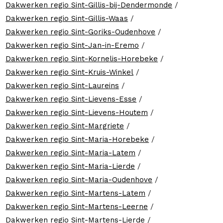
Dakwerken regio Sint-Gillis-bij-Dendermonde
/
Dakwerken regio Sint-Gillis-Waas
/
Dakwerken regio Sint-Goriks-Oudenhove
/
Dakwerken regio Sint-Jan-in-Eremo
/
Dakwerken regio Sint-Kornelis-Horebeke
/
Dakwerken regio Sint-Kruis-Winkel
/
Dakwerken regio Sint-Laureins
/
Dakwerken regio Sint-Lievens-Esse
/
Dakwerken regio Sint-Lievens-Houtem
/
Dakwerken regio Sint-Margriete
/
Dakwerken regio Sint-Maria-Horebeke
/
Dakwerken regio Sint-Maria-Latem
/
Dakwerken regio Sint-Maria-Lierde
/
Dakwerken regio Sint-Maria-Oudenhove
/
Dakwerken regio Sint-Martens-Latem
/
Dakwerken regio Sint-Martens-Leerne
/
Dakwerken regio Sint-Martens-Lierde
/